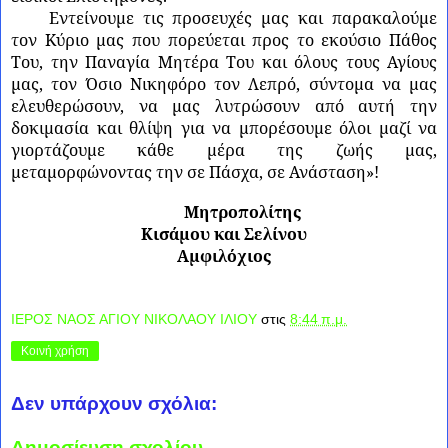
Εντείνουμε τις προσευχές μας και παρακαλούμε
τον Κύριο μας που πορεύεται προς το εκούσιο Πάθος
Του, την Παναγία Μητέρα Του και όλους τους Αγίους
μας, τον Όσιο Νικηφόρο τον Λεπρό, σύντομα να μας
ελευθερώσουν, να μας λυτρώσουν από αυτή την
δοκιμασία και θλίψη για να μπορέσουμε όλοι μαζί να
γιορτάζουμε κάθε μέρα της ζωής μας,
μεταμορφώνοντας την σε Πάσχα, σε Ανάσταση»!
Μητροπολίτης
Κισάμου και Σελίνου
Αμφιλόχιος
ΙΕΡΟΣ ΝΑΟΣ ΑΓΙΟΥ ΝΙΚΟΛΑΟΥ ΙΛΙΟΥ
στις
8:44 π.μ.
Κοινή χρήση
Δεν υπάρχουν σχόλια:
Δημοσίευση σχολίου